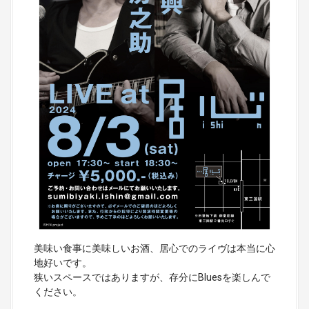
美味い食事に美味しいお酒、居心でのライヴは本当に心
地好いです。
狭いスペースではありますが、存分にBluesを楽しんで
ください。