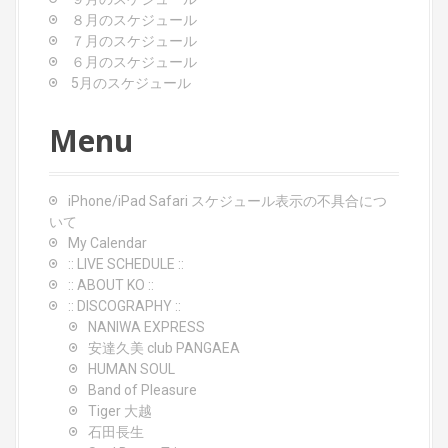
８月のスケジュール
７月のスケジュール
６月のスケジュール
5月のスケジュール
Menu
iPhone/iPad Safari スケジュール表示の不具合につ
いて
My Calendar
:: LIVE SCHEDULE ::
:: ABOUT KO ::
:: DISCOGRAPHY ::
NANIWA EXPRESS
安達久美 club PANGAEA
HUMAN SOUL
Band of Pleasure
Tiger 大越
石田長生