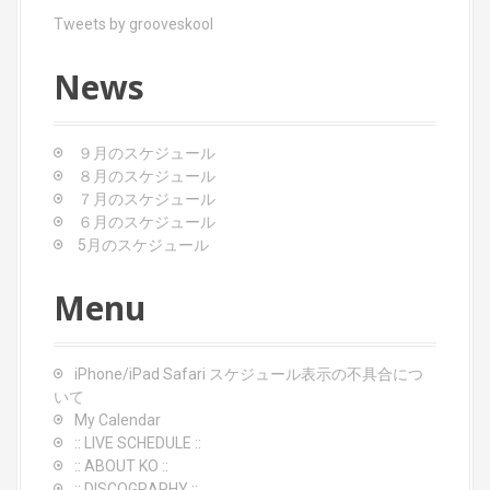
Tweets by grooveskool
News
９月のスケジュール
８月のスケジュール
７月のスケジュール
６月のスケジュール
5月のスケジュール
Menu
iPhone/iPad Safari スケジュール表示の不具合につ
いて
My Calendar
:: LIVE SCHEDULE ::
:: ABOUT KO ::
:: DISCOGRAPHY ::