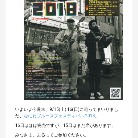
いよいよ今週末、9/15(土) 16(日)に迫ってまいりまし
た、
なにわブルースフェスティバル 2018
。
16日はほぼ完売ですが、15日はまだ席があります。
みなさま、ふるってご参加ください。